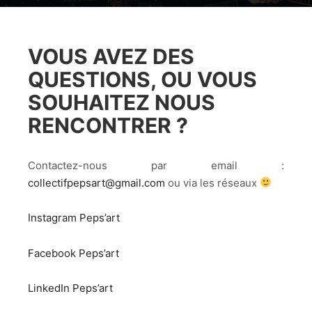
VOUS AVEZ DES
QUESTIONS, OU VOUS
SOUHAITEZ NOUS
RENCONTRER ?
Contactez-nous par email :
collectifpepsart@gmail.com
ou via les réseaux
Instagram Peps’art
Facebook Peps’art
LinkedIn Peps’art