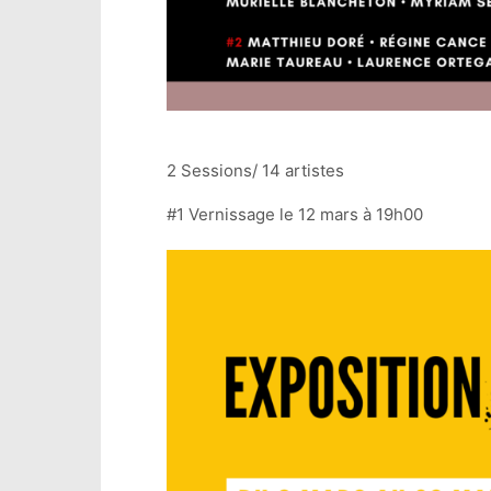
2 Sessions/ 14 artistes
#1 Vernissage le 12 mars à 19h00