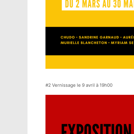
#2 Vernissage le 9 avril à 19h00