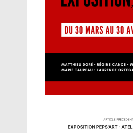
ARTICLE PRÉCÉDEN
EXPOSITION PEPS'ART - ATE