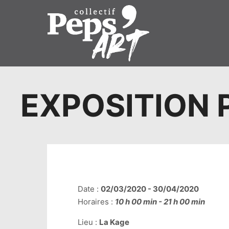
EXPOSITION 
Date :
02/03/2020 - 30/04/2020
Horaires :
10 h 00 min - 21 h 00 min
Lieu :
La Kage