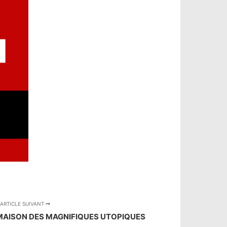
ARTICLE SUIVANT
 MAISON DES MAGNIFIQUES UTOPIQUES