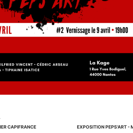
T
LIER CAPIFRANCE
EXPOSITION PEPS'ART -