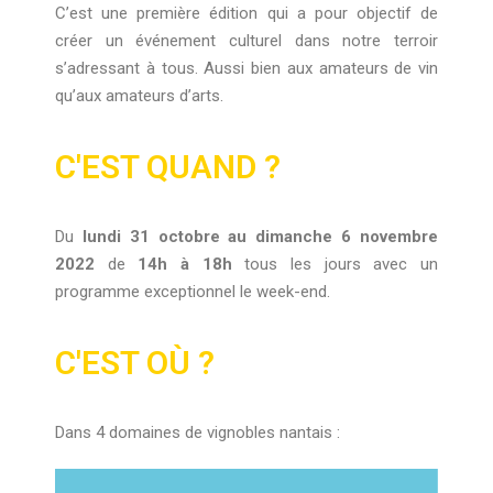
C’est une première édition qui a pour objectif de
créer un événement culturel dans notre terroir
s’adressant à tous. Aussi bien aux amateurs de vin
qu’aux amateurs d’arts.
C'EST QUAND ?
Du
lundi 31 octobre au dimanche 6 novembre
2022
de
14h à 18h
tous les jours avec un
programme exceptionnel le week-end.
C'EST OÙ ?
Dans 4 domaines de vignobles nantais :