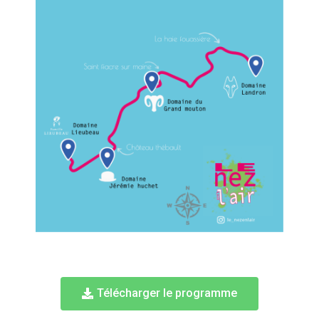
Télécharger le programme