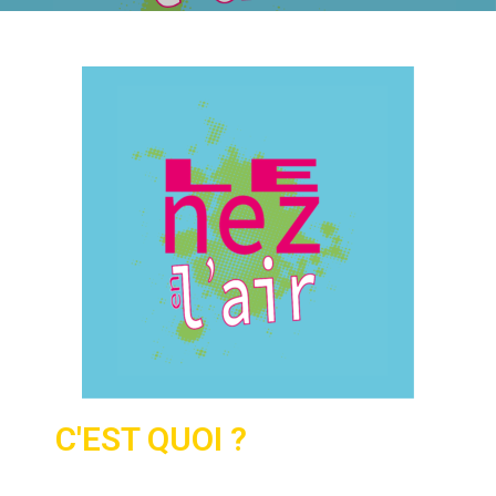
C'EST QUOI ?