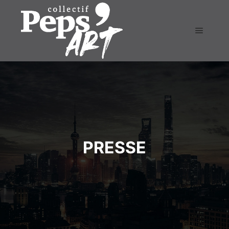
PRESSE