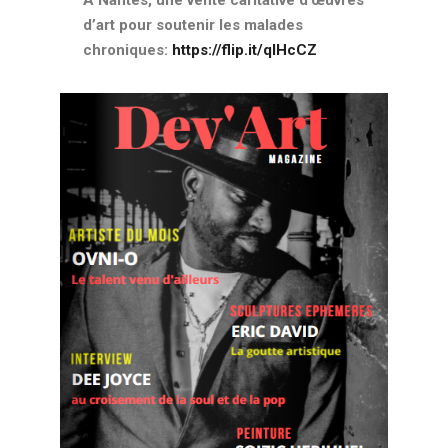
d’art pour soutenir les malades
chroniques:
https://flip.it/qIHcCZ