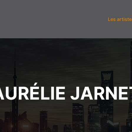
Les artiste
AURÉLIE JARNE