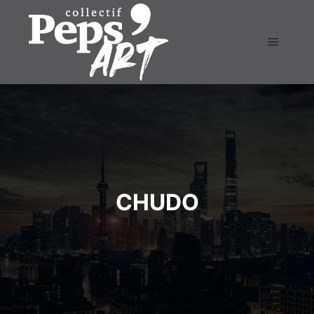
CHUDO